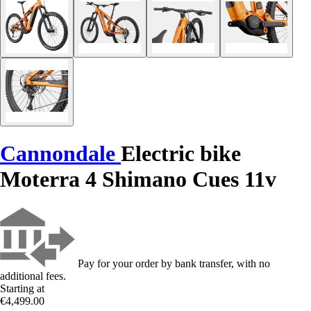
Cannondale
Electric bike
Moterra 4 Shimano Cues 11v
Pay for your order by bank transfer, with no
additional fees.
Starting at
€4,499.00