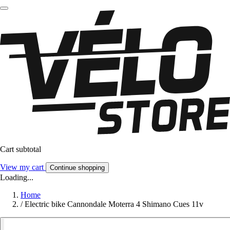
Cart subtotal
View my cart
Continue shopping
Loading...
Home
/
Electric bike Cannondale Moterra 4 Shimano Cues 11v