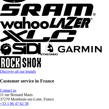
Discover all our brands
Customer service in France
Contact us
11 rue Bernard Maris
37270 Montlouis-sur-Loire, France
+33 1 86 47 62 58