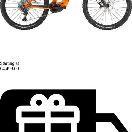
Starting at
€4,499.00