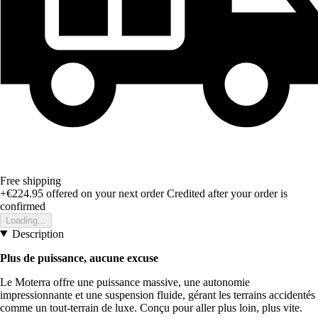
Free shipping
+€224.95
offered on your next order
Credited after your order is
confirmed
Loading...
Description
Plus de puissance, aucune excuse
Le Moterra offre une puissance massive, une autonomie
impressionnante et une suspension fluide, gérant les terrains accidentés
comme un tout-terrain de luxe. Conçu pour aller plus loin, plus vite.