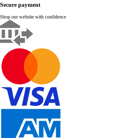
Secure payment
Shop our website with confidence