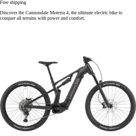
Free shipping
Discover the Cannondale Moterra 4, the ultimate electric bike to
conquer all terrains with power and comfort.